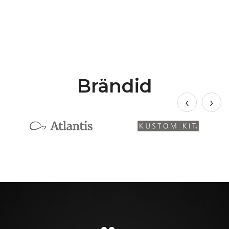
Brändid