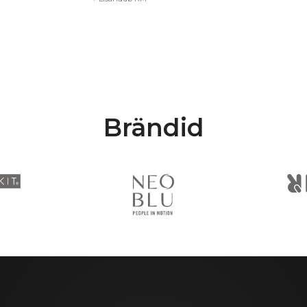
Brändid